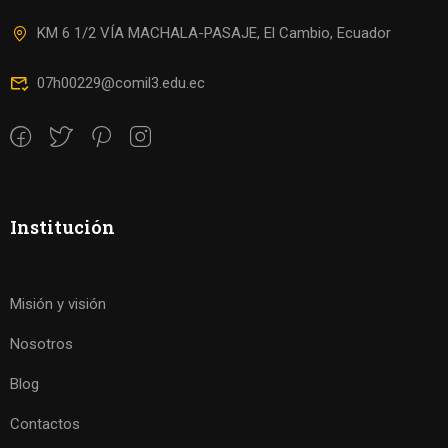
KM 6 1/2 VÍA MACHALA-PASAJE, El Cambio, Ecuador
07h00229@comil3.edu.ec
Institución
Misión y visión
Nosotros
Blog
Contactos