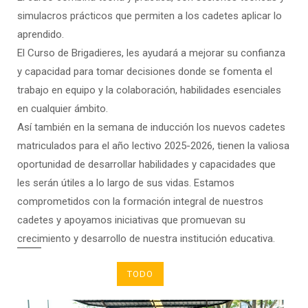
simulacros prácticos que permiten a los cadetes aplicar lo
aprendido.
El Curso de Brigadieres, les ayudará a mejorar su confianza
y capacidad para tomar decisiones donde se fomenta el
trabajo en equipo y la colaboración, habilidades esenciales
en cualquier ámbito.
Así también en la semana de inducción los nuevos cadetes
matriculados para el año lectivo 2025-2026, tienen la valiosa
oportunidad de desarrollar habilidades y capacidades que
les serán útiles a lo largo de sus vidas. Estamos
comprometidos con la formación integral de nuestros
cadetes y apoyamos iniciativas que promuevan su
crecimiento y desarrollo de nuestra institución educativa.
TODO