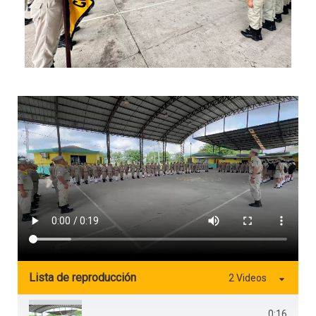
Lista de reproducción
2 Videos
0:16