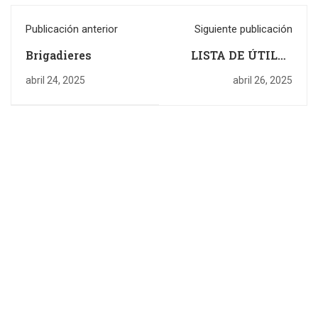
Publicación anterior
Siguiente publicación
Brigadieres
LISTA DE ÚTILES
ESCOLARES 2025-
abril 24, 2025
abril 26, 2025
2026