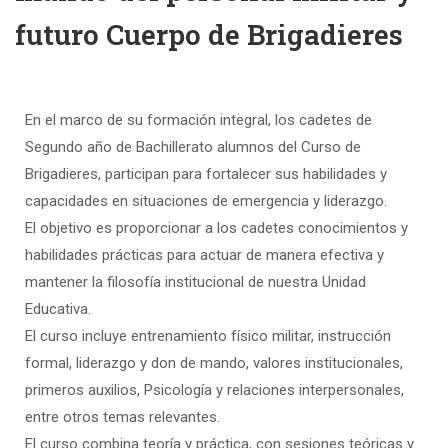
futuro Cuerpo de Brigadieres
En el marco de su formación integral, los cadetes de
Segundo año de Bachillerato alumnos del Curso de
Brigadieres, participan para fortalecer sus habilidades y
capacidades en situaciones de emergencia y liderazgo.
El objetivo es proporcionar a los cadetes conocimientos y
habilidades prácticas para actuar de manera efectiva y
mantener la filosofía institucional de nuestra Unidad
Educativa.
El curso incluye entrenamiento físico militar, instrucción
formal, liderazgo y don de mando, valores institucionales,
primeros auxilios, Psicología y relaciones interpersonales,
entre otros temas relevantes.
El curso combina teoría y práctica, con sesiones teóricas y