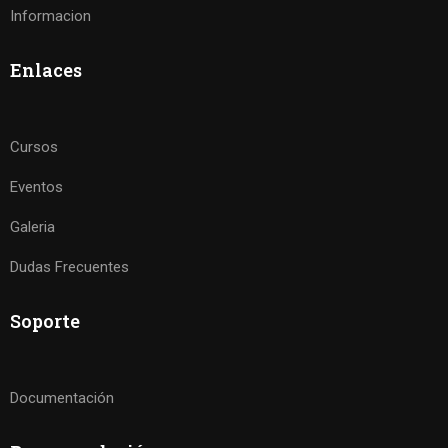
Informacion
Enlaces
Cursos
Eventos
Galeria
Dudas Frecuentes
Soporte
Documentación