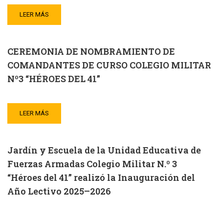
LEER MÁS
CEREMONIA DE NOMBRAMIENTO DE
COMANDANTES DE CURSO COLEGIO MILITAR
Nº3 “HÉROES DEL 41”
LEER MÁS
Jardín y Escuela de la Unidad Educativa de
Fuerzas Armadas Colegio Militar N.º 3
“Héroes del 41” realizó la Inauguración del
Año Lectivo 2025–2026