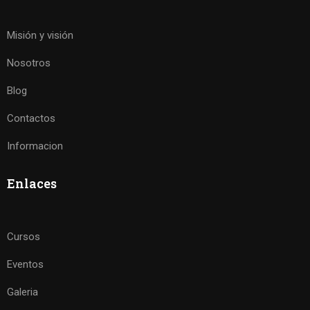
Misión y visión
Nosotros
Blog
Contactos
Informacion
Enlaces
Cursos
Eventos
Galeria