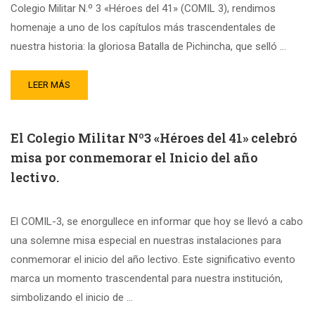
Colegio Militar N.º 3 «Héroes del 41» (COMIL 3), rendimos
homenaje a uno de los capítulos más trascendentales de
nuestra historia: la gloriosa Batalla de Pichincha, que selló …
LEER MÁS
El Colegio Militar Nº3 «Héroes del 41» celebró
misa por conmemorar el Inicio del año
lectivo.
El COMIL-3, se enorgullece en informar que hoy se llevó a cabo
una solemne misa especial en nuestras instalaciones para
conmemorar el inicio del año lectivo. Este significativo evento
marca un momento trascendental para nuestra institución,
simbolizando el inicio de …