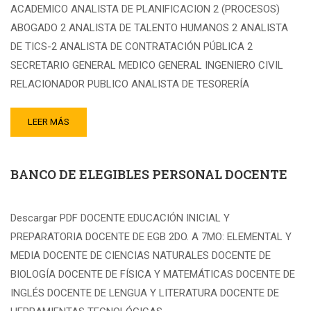
ACADEMICO ANALISTA DE PLANIFICACION 2 (PROCESOS)
ABOGADO 2 ANALISTA DE TALENTO HUMANOS 2 ANALISTA
DE TICS-2 ANALISTA DE CONTRATACIÓN PÚBLICA 2
SECRETARIO GENERAL MEDICO GENERAL INGENIERO CIVIL
RELACIONADOR PUBLICO ANALISTA DE TESORERÍA
LEER MÁS
BANCO DE ELEGIBLES PERSONAL DOCENTE
Descargar PDF DOCENTE EDUCACIÓN INICIAL Y
PREPARATORIA DOCENTE DE EGB 2DO. A 7MO: ELEMENTAL Y
MEDIA DOCENTE DE CIENCIAS NATURALES DOCENTE DE
BIOLOGÍA DOCENTE DE FÍSICA Y MATEMÁTICAS DOCENTE DE
INGLÉS DOCENTE DE LENGUA Y LITERATURA DOCENTE DE