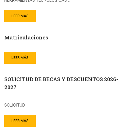
HERRAMIENTAS TECNOLÓGICAS …
LEER MÁS
Matriculaciones
LEER MÁS
SOLICITUD DE BECAS Y DESCUENTOS 2026-
2027
SOLICITUD
LEER MÁS