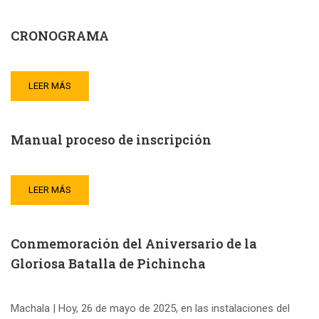
CRONOGRAMA
LEER MÁS
Manual proceso de inscripción
LEER MÁS
Conmemoración del Aniversario de la
Gloriosa Batalla de Pichincha
Machala | Hoy, 26 de mayo de 2025, en las instalaciones del