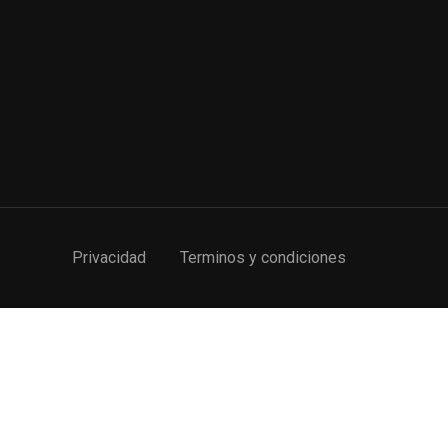
 FUTURO?
Privacidad
Terminos y condiciones