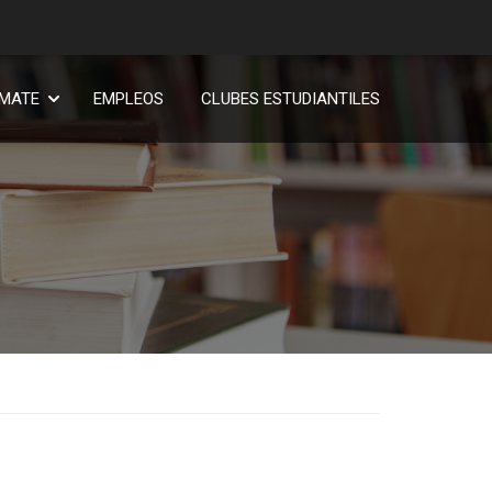
RMATE
EMPLEOS
CLUBES ESTUDIANTILES