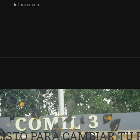
Informacion
SOLO VENCIÉNDOTE VENCERÁS
INSCRIPCIONES