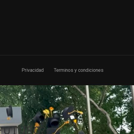
Privacidad
Terminos y condiciones