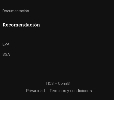
Documentación
Recomendación
EVA
SGA
TICS – Comil3
Privacidad
Terminos y condiciones