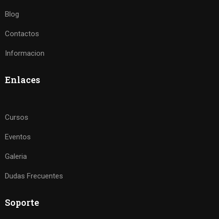
Blog
Contactos
Informacion
Enlaces
Cursos
Eventos
Galeria
Dudas Frecuentes
Soporte