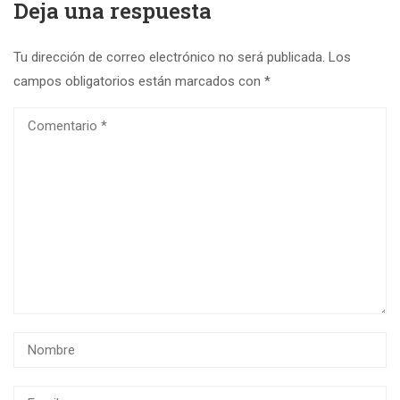
Deja una respuesta
Tu dirección de correo electrónico no será publicada.
Los
campos obligatorios están marcados con
*